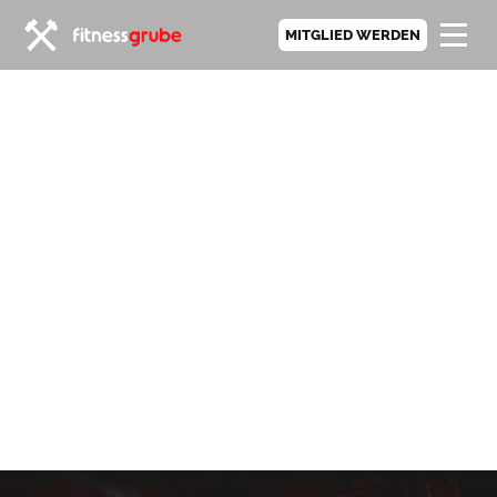
MITGLIED WERDEN