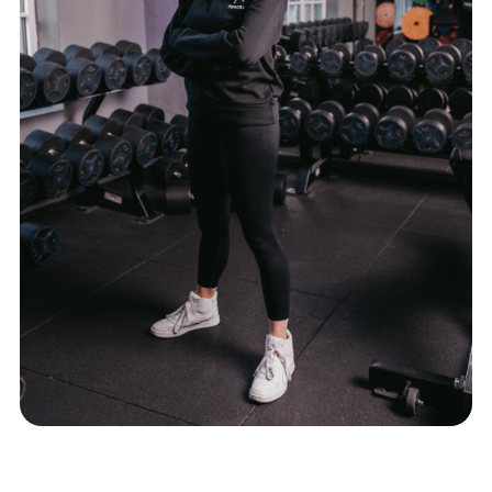
TERESA