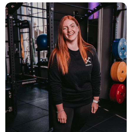
ELISA