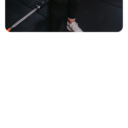
ROMINA