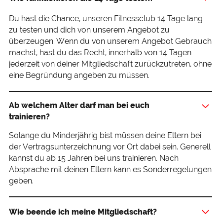
Du hast die Chance, unseren Fitnessclub 14 Tage lang
zu testen und dich von unserem Angebot zu
überzeugen. Wenn du von unserem Angebot Gebrauch
machst, hast du das Recht, innerhalb von 14 Tagen
jederzeit von deiner Mitgliedschaft zurückzutreten, ohne
eine Begründung angeben zu müssen.
Ab welchem Alter darf man bei euch
trainieren?
Solange du Minderjährig bist müssen deine Eltern bei
der Vertragsunterzeichnung vor Ort dabei sein. Generell
kannst du ab 15 Jahren bei uns trainieren. Nach
Absprache mit deinen Eltern kann es Sonderregelungen
geben.
Wie beende ich meine Mitgliedschaft?