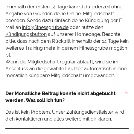
Innerhalb der ersten 14 Tage kannst du jederzeit ohne
Angabe von Gründen deine Online-Mitgliedschaft
beenden. Sende dazu einfach deine Kündigung per E-
Mail an
info@fitnessgrube.de
oder nutze den
Kündigungsbutton
auf unserer Homepage. Beachte
bitte, dass nach dem Rücktritt innerhalb der 14 Tage kein
weiteres Training mehr in deinem Fitnessgrube möglich
ist.
Wenn die Mitgliedschaft regulär abläuft, wird sie im
Anschluss an die gewählte Laufzeit automatisch in eine
monatlich kündbare Mitgliedschaft umgewandelt.
Der Monatliche Beitrag konnte nicht abgebucht
werden. Was soll ich tun?
Das ist kein Problem. Unser Zahlungsdienstleister wird
dich kontaktieren und alles weitere mit dir klären.