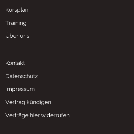
Kursplan
Training
Über uns
Kontakt
Datenschutz
Impressum
Vertrag kündigen
Verträge hier widerrufen