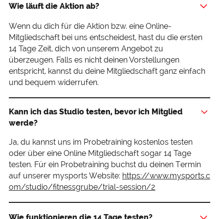
Wie läuft die Aktion ab?
Wenn du dich für die Aktion bzw. eine Online-
Mitgliedschaft bei uns entscheidest, hast du die ersten
14 Tage Zeit, dich von unserem Angebot zu
überzeugen. Falls es nicht deinen Vorstellungen
entspricht, kannst du deine Mitgliedschaft ganz einfach
und bequem widerrufen.
Kann ich das Studio testen, bevor ich Mitglied
werde?
Ja, du kannst uns im Probetraining kostenlos testen
oder über eine Online Mitgliedschaft sogar 14 Tage
testen. Für ein Probetraining buchst du deinen Termin
auf unserer mysports Website:
https://www.mysports.c
om/studio/fitnessgrube/trial-session/2
Wie funktionieren die 14 Tage testen?