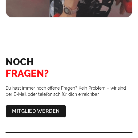
NOCH
FRAGEN?
Du hast immer noch offene Fragen? Kein Problem – wir sind
per E-Mail oder telefonisch für dich erreichbar.
MITGLIED WERDEN