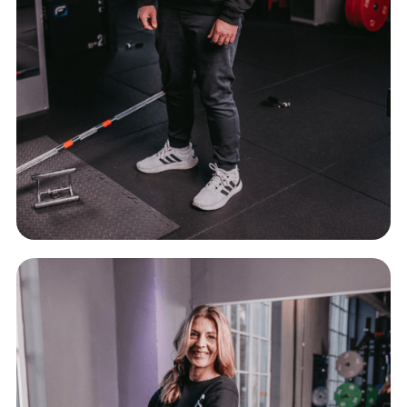
MANUEL